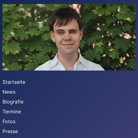
Startseite
News
Biografie
Termine
Fotos
Presse