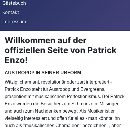
Gästebuch
Kontakt
Impressum
Willkommen auf der
offiziellen Seite von Patrick
Enzo!
AUSTROPOP IN SEINER URFORM
Witzig, charmant, revolutionär oder zart interpretiert -
Patrick Enzo steht für Austropop und Evergreens,
präsentiert mit musikalischem Perfektionismus. Bei Patrick
Enzo werden die Besucher zum Schmunzeln, Mitsingen
und auch zum Nachdenken bewegt. Als Musiker ist er
vielseitig interessiert und offen für alles - man könnte ihn
auch als "musikalisches Chamäleon" bezeichnen -, aber